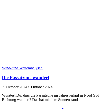
Wind- und Wetteranalysen
Die Passatzone wandert
7. Oktober 2024
7. Oktober 2024
Wusstest Du, dass die Passatzone im Jahresverlauf in Nord-Süd-
Richtung wandert? Das hat mit dem Sonnenstand