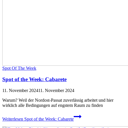
Spot Of The Week
Spot of the Week: Cabarete
11. November 2024
11. November 2024
Warum? Weil der Nordost-Passat zuverlässig arbeitet und hier
wirklich alle Bedingungen auf engstem Raum zu finden
Weiterlesen
Spot of the Week: Cabarete