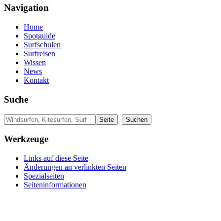
Navigation
Home
Spotguide
Surfschulen
Surfreisen
Wissen
News
Kontakt
Suche
Werkzeuge
Links auf diese Seite
Änderungen an verlinkten Seiten
Spezialseiten
Seiten­informationen