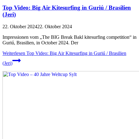
Top Video: Big Air Kitesurfing in Guriú / Brasilien
(Jeri)
22. Oktober 2024
22. Oktober 2024
Impressionen vom „The BIG Break Bakl kitesurfing competition“ in
Guriú, Brasilien, in October 2024. Der
Weiterlesen
Top Video: Big Air Kitesurfing in Guriú / Brasilien
(Jeri)