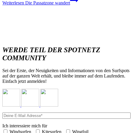
Weiterlesen
Die Passatzone wandert
WERDE TEIL DER SPOTNETZ
COMMUNITY
Sei der Erste, der Neuigkeiten und Informationen von den Surfspots
auf der ganzen Welt erhält, und bleibe immer auf dem Laufenden.
Einfach jetzt anmelden!
Ich interessiere mich für
Windsurfen
Kitesurfen
Wingfoil