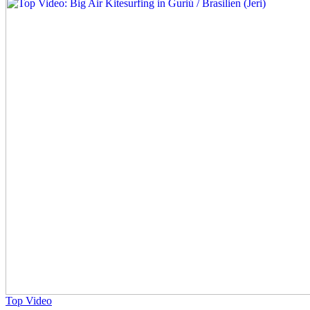
Top Video