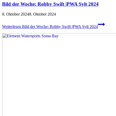
Bild der Woche: Robby Swift |PWA Sylt 2024
8. Oktober 2024
8. Oktober 2024
Weiterlesen
Bild der Woche: Robby Swift |PWA Sylt 2024