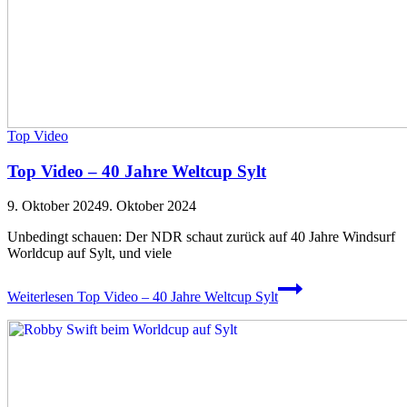
Top Video
Top Video – 40 Jahre Weltcup Sylt
9. Oktober 2024
9. Oktober 2024
Unbedingt schauen: Der NDR schaut zurück auf 40 Jahre Windsurf
Worldcup auf Sylt, und viele
Weiterlesen
Top Video – 40 Jahre Weltcup Sylt