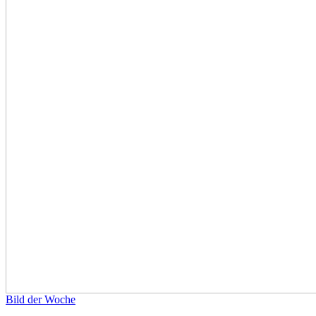
Bild der Woche