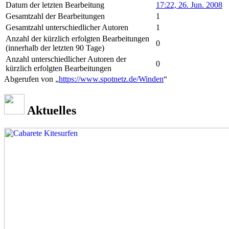
Datum der letzten Bearbeitung
17:22, 26. Jun. 2008
Gesamtzahl der Bearbeitungen
1
Gesamtzahl unterschiedlicher Autoren
1
Anzahl der kürzlich erfolgten Bearbeitungen
0
(innerhalb der letzten 90 Tage)
Anzahl unterschiedlicher Autoren der
0
kürzlich erfolgten Bearbeitungen
Abgerufen von „
https://www.spotnetz.de/Winden
“
Aktuelles