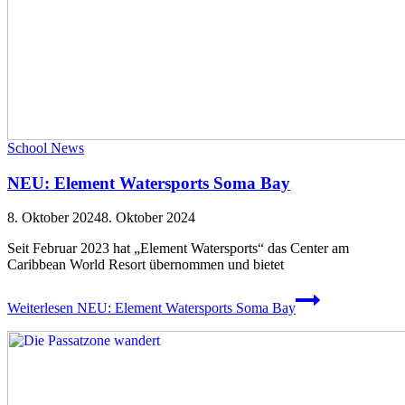
School News
NEU: Element Watersports Soma Bay
8. Oktober 2024
8. Oktober 2024
Seit Februar 2023 hat „Element Watersports“ das Center am
Caribbean World Resort übernommen und bietet
Weiterlesen
NEU: Element Watersports Soma Bay