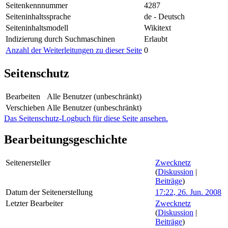
Seitenkennnummer
4287
Seiteninhaltssprache
de - Deutsch
Seiteninhaltsmodell
Wikitext
Indizierung durch Suchmaschinen
Erlaubt
Anzahl der Weiterleitungen zu dieser Seite
0
Seitenschutz
Bearbeiten
Alle Benutzer (unbeschränkt)
Verschieben
Alle Benutzer (unbeschränkt)
Das Seitenschutz-Logbuch für diese Seite ansehen.
Bearbeitungsgeschichte
Seitenersteller
Zwecknetz
(
Diskussion
|
Beiträge
)
Datum der Seitenerstellung
17:22, 26. Jun. 2008
Letzter Bearbeiter
Zwecknetz
(
Diskussion
|
Beiträge
)