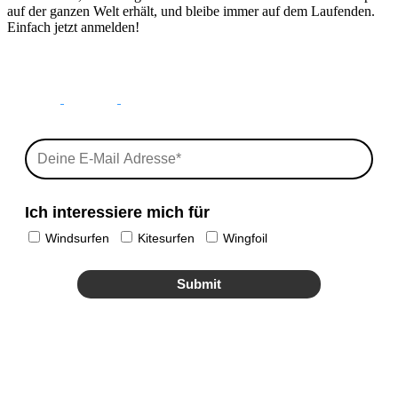
auf der ganzen Welt erhält, und bleibe immer auf dem Laufenden.
Einfach jetzt anmelden!
Ich interessiere mich für
Windsurfen
Kitesurfen
Wingfoil
Submit