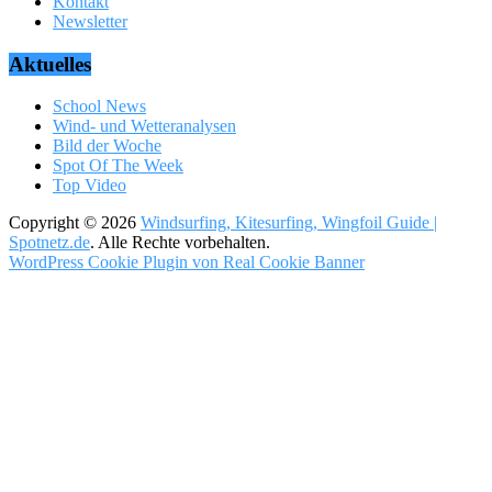
Kontakt
Newsletter
Aktuelles
School News
Wind- und Wetteranalysen
Bild der Woche
Spot Of The Week
Top Video
Copyright © 2026
Windsurfing, Kitesurfing, Wingfoil Guide |
Spotnetz.de
. Alle Rechte vorbehalten.
WordPress Cookie Plugin von Real Cookie Banner