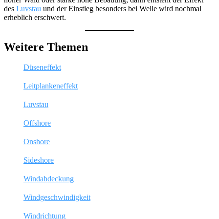
des
Luvstau
und der Einstieg besonders bei Welle wird nochmal
erheblich erschwert.
Weitere Themen
Düseneffekt
Leitplankeneffekt
Luvstau
Offshore
Onshore
Sideshore
Windabdeckung
Windgeschwindigkeit
Windrichtung