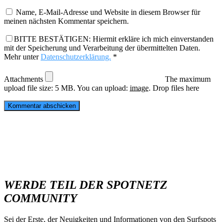
Name, E-Mail-Adresse und Website in diesem Browser für
meinen nächsten Kommentar speichern.
BITTE BESTÄTIGEN: Hiermit erkläre ich mich einverstanden
mit der Speicherung und Verarbeitung der übermittelten Daten.
Mehr unter
Datenschutzerklärung.
*
Attachments
The maximum
upload file size: 5 MB.
You can upload:
image
.
Drop files here
WERDE TEIL DER SPOTNETZ
COMMUNITY
Sei der Erste, der Neuigkeiten und Informationen von den Surfspots