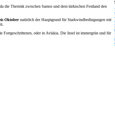
da die Thermik zwischen Samos und dem türkischen Festland den
bis Oktober
natürlich der Hauptgrund für Starkwindbedingungen mit
t.
 Fortgeschrittenen, oder in Avlakia. Die Insel ist immergrün und für