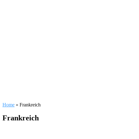
Home
»
Frankreich
Frankreich