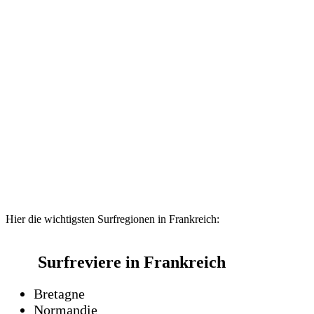
Hier die wichtigsten Surfregionen in Frankreich:
Surfreviere in Frankreich
Bretagne
Normandie