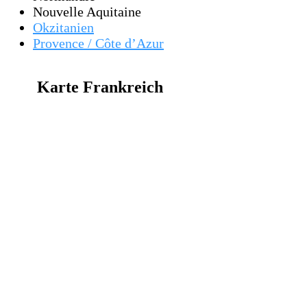
Nouvelle Aquitaine
Okzitanien
Provence / Côte d’Azur
Karte Frankreich