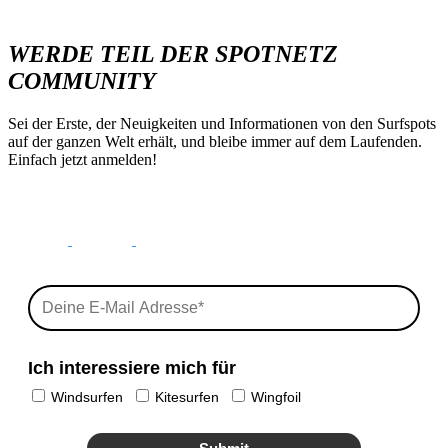
WERDE TEIL DER SPOTNETZ
COMMUNITY
Sei der Erste, der Neuigkeiten und Informationen von den Surfspots
auf der ganzen Welt erhält, und bleibe immer auf dem Laufenden.
Einfach jetzt anmelden!
Ich interessiere mich für
Windsurfen
Kitesurfen
Wingfoil