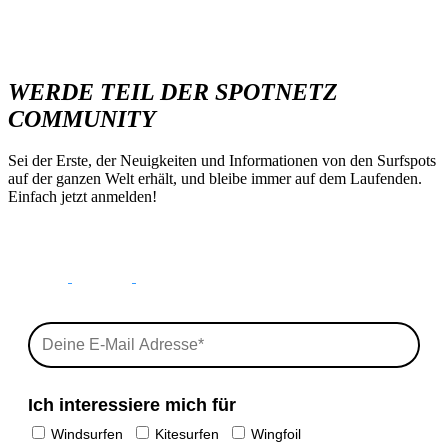
WERDE TEIL DER SPOTNETZ
COMMUNITY
Sei der Erste, der Neuigkeiten und Informationen von den Surfspots
auf der ganzen Welt erhält, und bleibe immer auf dem Laufenden.
Einfach jetzt anmelden!
Ich interessiere mich für
Windsurfen
Kitesurfen
Wingfoil