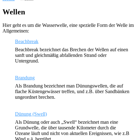
Wellen
Hier geht es um die Wasserwelle, eine spezielle Form der Welle im
Allgemeinen:
Beachbreak
Beachbreak bezeichnet das Brechen der Wellen auf einen
sanft und gleichmäßig abfallenden Strand oder
Untergrund.
Brandung
Als Brandung bezeichnet man Dünungswellen, die auf
flache Küstengewässer treffen, und z.B. über Sandbänken
ungeordnet brechen.
Dünung (Swell)
Als Dünung oder auch „Swell“ bezeichnet man eine
Grundwelle, die über tausende Kilometer durch die
Ozeane läuft und nicht von aktuellen Ereignissen, wie z.B
Wind u.ä. herrührt.