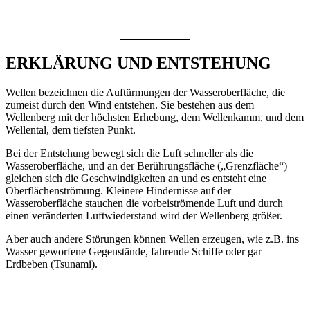
ERKLÄRUNG UND ENTSTEHUNG
Wellen bezeichnen die Auftürmungen der Wasseroberfläche, die
zumeist durch den Wind entstehen. Sie bestehen aus dem
Wellenberg mit der höchsten Erhebung, dem Wellenkamm, und dem
Wellental, dem tiefsten Punkt.
Bei der Entstehung bewegt sich die Luft schneller als die
Wasseroberfläche, und an der Berührungsfläche („Grenzfläche“)
gleichen sich die Geschwindigkeiten an und es entsteht eine
Oberflächenströmung. Kleinere Hindernisse auf der
Wasseroberfläche stauchen die vorbeiströmende Luft und durch
einen veränderten Luftwiederstand wird der Wellenberg größer.
Aber auch andere Störungen können Wellen erzeugen, wie z.B. ins
Wasser geworfene Gegenstände, fahrende Schiffe oder gar
Erdbeben (Tsunami).