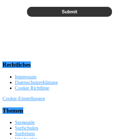
Submit
Rechtliches
Impressum
Datenschutzerklärung
Cookie Richtlinie
Cookie-Einstellungen
Themen
Spotguide
Surfschulen
Surfreisen