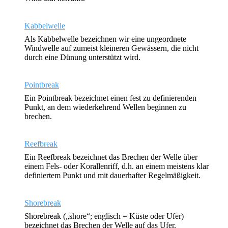
Kabbelwelle
Als Kabbelwelle bezeichnen wir eine ungeordnete
Windwelle auf zumeist kleineren Gewässern, die nicht
durch eine Dünung unterstützt wird.
Pointbreak
Ein Pointbreak bezeichnet einen fest zu definierenden
Punkt, an dem wiederkehrend Wellen beginnen zu
brechen.
Reefbreak
Ein Reefbreak bezeichnet das Brechen der Welle über
einem Fels- oder Korallenriff, d.h. an einem meistens klar
definiertem Punkt und mit dauerhafter Regelmäßigkeit.
Shorebreak
Shorebreak („shore“; englisch = Küste oder Ufer)
bezeichnet das Brechen der Welle auf das Ufer.