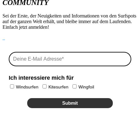
COMMUNITY
Sei der Erste, der Neuigkeiten und Informationen von den Surfspots
auf der ganzen Welt erhält, und bleibe immer auf dem Laufenden.
Einfach jetzt anmelden!
Ich interessiere mich für
Windsurfen
Kitesurfen
Wingfoil
Submit