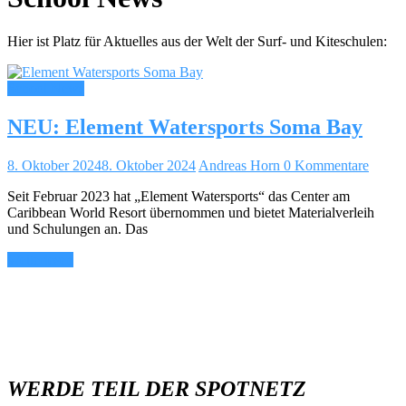
Hier ist Platz für Aktuelles aus der Welt der Surf- und Kiteschulen:
School News
NEU: Element Watersports Soma Bay
8. Oktober 2024
8. Oktober 2024
Andreas Horn
0 Kommentare
Seit Februar 2023 hat „Element Watersports“ das Center am
Caribbean World Resort übernommen und bietet Materialverleih
und Schulungen an. Das
Weiterlesen
WERDE TEIL DER SPOTNETZ